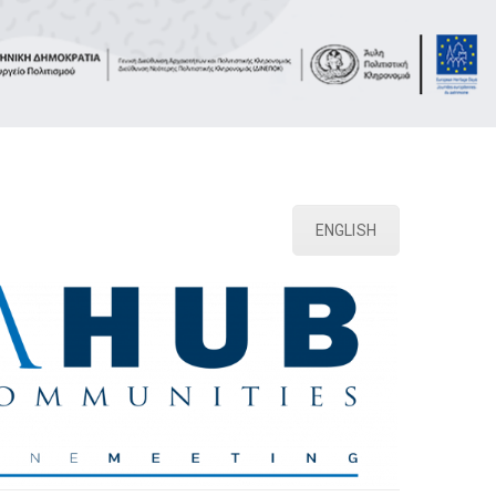
ENGLISH