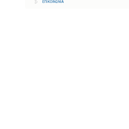
ΕΠΙΚΟΙΝΩΝΙΑ