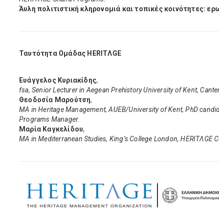
Άυλη πολιτιστική κληρονομιά και τοπικές κοινότητες: ε
Ταυτότητα Ομάδας HERITΛGE
Ευάγγελος Κυριακίδης
,
fsa, Senior Lecturer in Aegean Prehistory University of Kent, Can
Θεοδοσία Μαρούτση
,
MA in Heritage Management, AUEB/University of Kent, PhD candid
Programs Manager.
Μαρία Καγκελίδου
,
MA in Mediterranean Studies, King’s College London, HERITΛGE