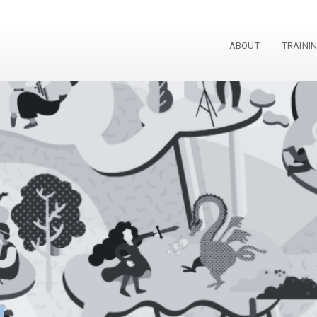
ABOUT
TRAINI