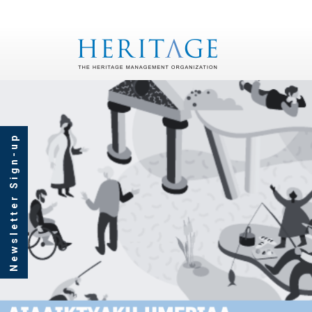
Newsletter Sign-up