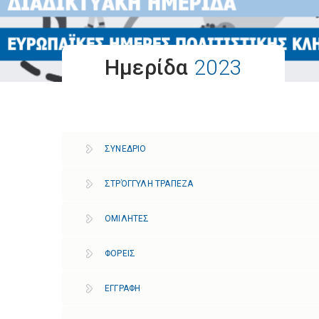
Ημερίδα
2023
ΣΥΝΕΔΡΙΟ
ΣΤΡΌΓΓΥΛΗ ΤΡΑΠΕΖΑ
ΟΜΙΛΗΤΕΣ
ΦΟΡΕΙΣ
ΕΓΓΡΑΦΗ