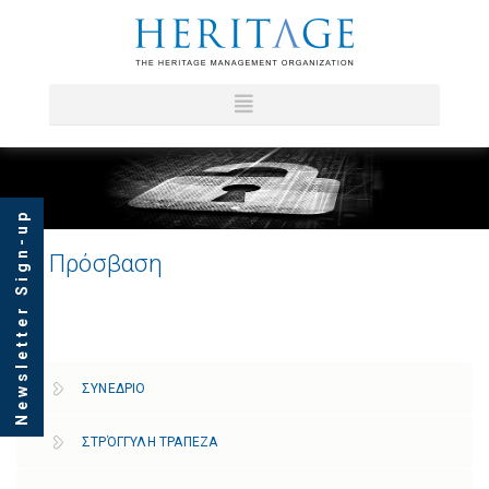
Newsletter Sign-up
Πρόσβαση
ΣΥΝΕΔΡΙΟ
ΣΤΡΌΓΓΥΛΗ ΤΡΑΠΕΖΑ