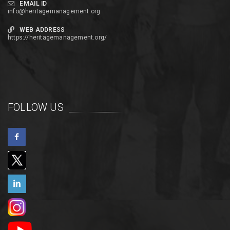
EMAIL ID
info@heritagemanagement.org
WEB ADDRESS
https://heritagemanagement.org/
FOLLOW US