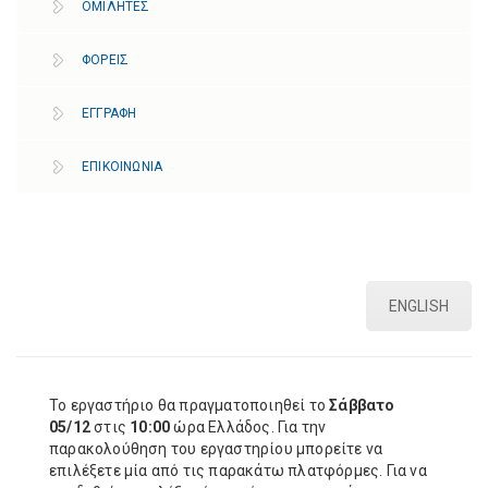
ΟΜΙΛΗΤΕΣ
ΦΟΡΕΙΣ
ΕΓΓΡΑΦΗ
ΕΠΙΚΟΙΝΩΝΙΑ
ENGLISH
Το εργαστήριο θα πραγματοποιηθεί το
Σάββατο
05/12
στις
10:00
ώρα Ελλάδος. Για την
παρακολούθηση του εργαστηρίου μπορείτε να
επιλέξετε μία από τις παρακάτω πλατφόρμες. Για να